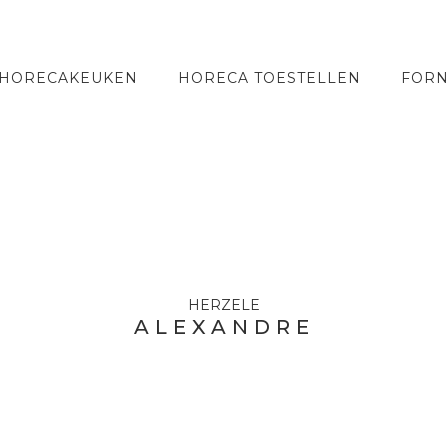
 HORECAKEUKEN
HORECA TOESTELLEN
FORN
HERZELE
ALEXANDRE