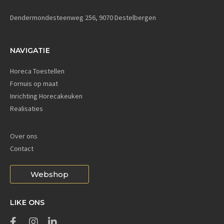
Dendermondesteenweg 256, 9070 Destelbergen
NAVIGATIE
Horeca Toestellen
Fornuis op maat
Inrichting Horecakeuken
Realisaties
Over ons
Contact
Webshop
LIKE ONS