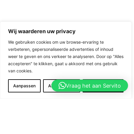
Wij waarderen uw privacy
We gebruiken cookies om uw browse-ervaring te
verbeteren, gepersonaliseerde advertenties of inhoud
weer te geven en ons verkeer te analyseren. Door op "Alles
accepteren" te klikken, gaat u akkoord met ons gebruik
van cookies.
Vraag het aan Servito
Aanpassen
Alles afwijzen
Accepteer alles